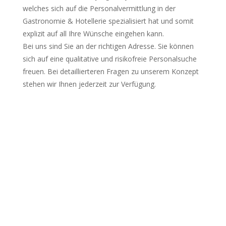
welches sich auf die Personalvermittlung in der
Gastronomie & Hotellerie spezialisiert hat und somit
explizit auf all Ihre Wünsche eingehen kann.
Bei uns sind Sie an der richtigen Adresse. Sie können
sich auf eine qualitative und risikofreie Personalsuche
freuen. Bei detaillierteren Fragen zu unserem Konzept
stehen wir Ihnen jederzeit zur Verfügung.