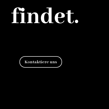
findet.
Kontaktiere uns