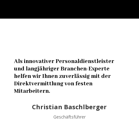
Als innovativer Personaldienstleister
und langjähriger Branchen-Experte
helfen wir Ihnen zuverlässig mit der
Direktvermittlung von festen
Mitarbeitern.
Christian Baschlberger
Geschäftsführer