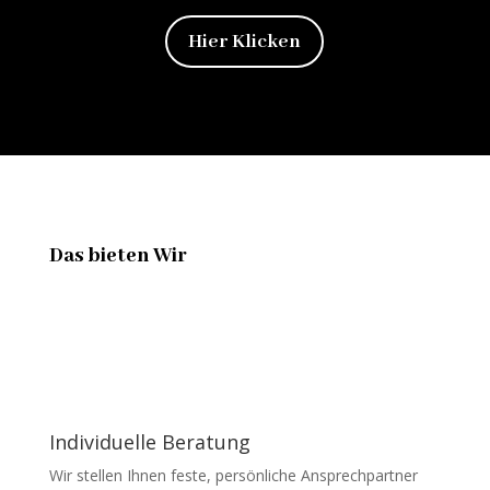
Hier Klicken
Das bieten Wir
Individuelle Beratung
Wir stellen Ihnen feste, persönliche Ansprechpartner