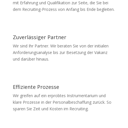
mit Erfahrung und Qualifikation zur Seite, die Sie bei
dem Recruiting-Prozess von Anfang bis Ende begleiten.
Zuverlässiger Partner
Wir sind Ihr Partner. Wir beraten Sie von der initialen
Anforderungsanalyse bis zur Besetzung der Vakanz
und darüber hinaus.
Effiziente Prozesse
Wir greifen auf ein erprobtes Instrumentarium und
klare Prozesse in der Personalbeschaffung zurück. So
sparen Sie Zeit und Kosten im Recruiting.