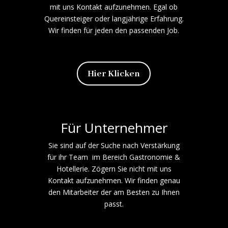
mit uns Kontakt aufzunehmen. Egal ob
Quereinsteiger oder langjährige Erfahrung.
Wir finden für jeden den passenden Job.
Hier Klicken
Für Unternehmer
Sie sind auf der Suche nach Verstärkung
für ihr Team im Bereich Gastronomie &
Hotellerie. Zögern Sie nicht mit uns
Kontakt aufzunehmen. Wir finden genau
den Mitarbeiter der am Besten zu Ihnen
passt.