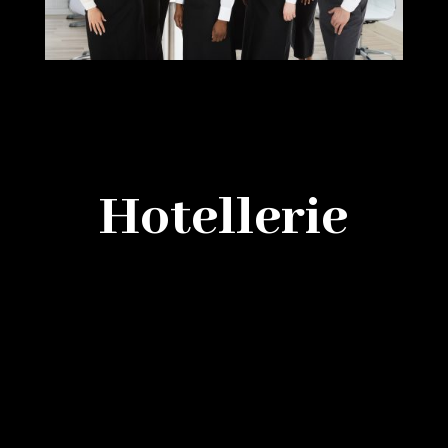
Hotellerie