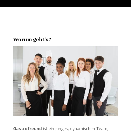
Worum geht’s?
Gastrofreund
ist ein junges, dynamischen Team,