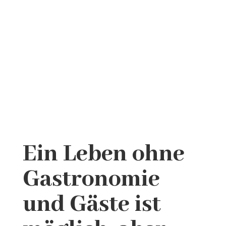
Ein Leben ohne
Gastronomie
und Gäste ist