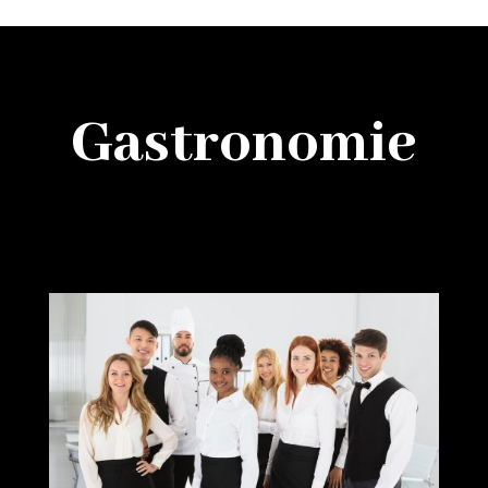
Gastronomie