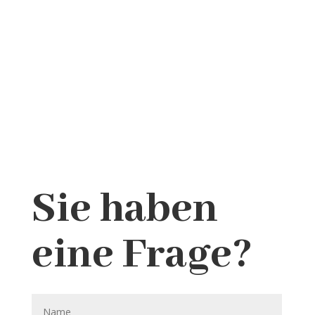
Sie haben
eine Frage?